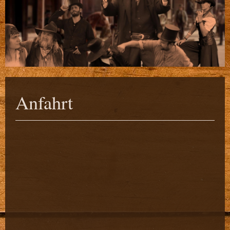
Anfahrt