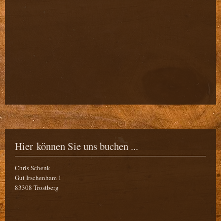
Hier können Sie uns buchen ...
Chris Schenk
Gut Irschenham 1
83308 Trostberg