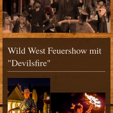
Wild West Feuershow mit
"Devilsfire"